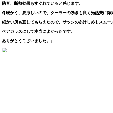
防音、断熱効果もすぐれていると感じます。
冬暖かく、夏涼しいので、クーラーの効きも良く光熱費に節
細かい所も直してもらえたので、サッシのあけしめもスムー
ペアガラスにして本当によかったです。
ありがとうございました。』