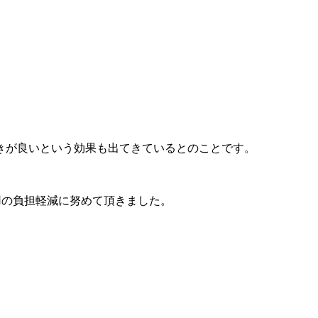
きが良いという効果も出てきているとのことです。
用の負担軽減に努めて頂きました。