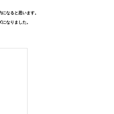
約になると思います。
ズになりました。