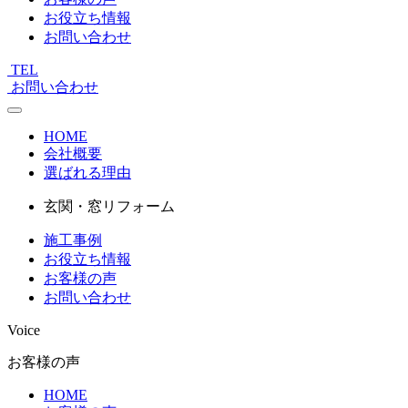
お役立ち情報
お問い合わせ
TEL
お問い合わせ
HOME
会社概要
選ばれる理由
玄関・窓リフォーム
施工事例
お役立ち情報
お客様の声
お問い合わせ
Voice
お客様の声
HOME