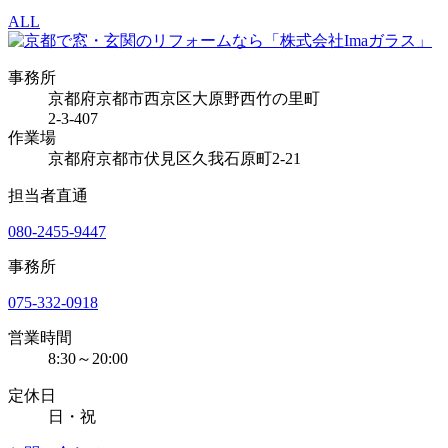
ALL
事務所
京都府京都市西京区大原野西竹の里町
2-3-407
作業場
京都府京都市伏見区久我石原町2-21
担当者直通
080-2455-9447
事務所
075-332-0918
営業時間
8:30～20:00
定休日
日・祝