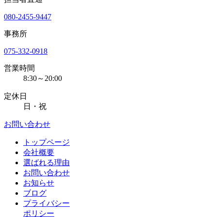
080-2455-9447
事務所
075-332-0918
営業時間
8:30～20:00
定休日
日・祝
お問い合わせ
トップページ
会社概要
選ばれる理由
お問い合わせ
お知らせ
ブログ
プライバシー
ポリシー