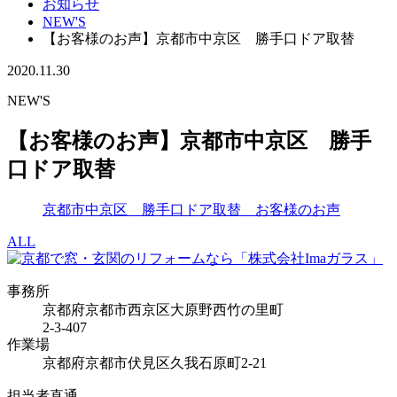
お知らせ
NEW'S
【お客様のお声】京都市中京区 勝手口ドア取替
2020.11.30
NEW'S
【お客様のお声】京都市中京区 勝手
口ドア取替
京都市中京区 勝手口ドア取替 お客様のお声
ALL
事務所
京都府京都市西京区大原野西竹の里町
2-3-407
作業場
京都府京都市伏見区久我石原町2-21
担当者直通