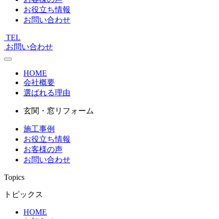
お役立ち情報
お問い合わせ
TEL
お問い合わせ
HOME
会社概要
選ばれる理由
玄関・窓リフォーム
施工事例
お役立ち情報
お客様の声
お問い合わせ
Topics
トピックス
HOME