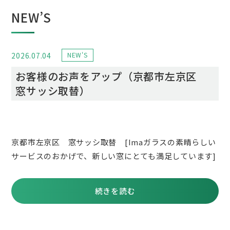
NEW’S
2026.07.04
NEW'S
お客様のお声をアップ（京都市左京区
窓サッシ取替）
京都市左京区 窓サッシ取替 [Imaガラスの素晴らしい
サービスのおかげで、新しい窓にとても満足しています]
続きを読む