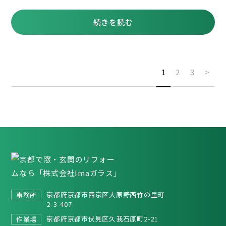
続きを読む
1
2
3
>
京都府京都市西京区大原野西竹の里町
事務所
2-3-407
京都府京都市伏見区久我石原町2-21
作業場