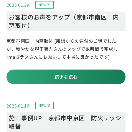
2026.01.29
NEW'S
お客様のお声をアップ（京都市南区 内
窓取付）
京都市南区 内窓取付 [雑談からの偶然のご縁でした
が、穏やかな親子職人さんのタッグで数時間で完成し、
Imaガラスさんにお願いして本当に良かったです]
続きを読む
2026.01.16
NEW'S
施工事例UP 京都市中京区 防火サッシ
取替