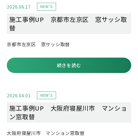
2026.06.17
NEW'S
施工事例UP 京都市左京区 窓サッシ取
替
京都市左京区 窓サッシ取替
続きを読む
2026.04.01
NEW'S
施工事例UP 大阪府寝屋川市 マンショ
ン窓取替
大阪府寝屋川市 マンション窓取替