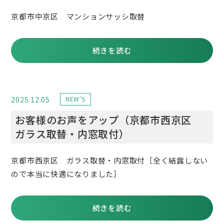
京都市中京区 マンションサッシ取替
続きを読む
2025.12.05
NEW'S
お客様のお声をアップ（京都市西京区
ガラス取替・内窓取付）
京都市西京区 ガラス取替・内窓取付［全く結露しない
ので本当に快適になりました］
続きを読む