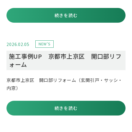
続きを読む
2026.02.05
NEW'S
施工事例UP 京都市上京区 開口部リフ
ォーム
京都市上京区 開口部リフォーム（玄関引戸・サッシ・
内窓）
続きを読む