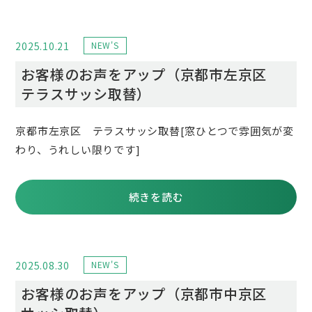
2025.10.21
NEW'S
お客様のお声をアップ（京都市左京区
テラスサッシ取替）
京都市左京区 テラスサッシ取替[窓ひとつで雰囲気が変
わり、うれしい限りです]
続きを読む
2025.08.30
NEW'S
お客様のお声をアップ（京都市中京区