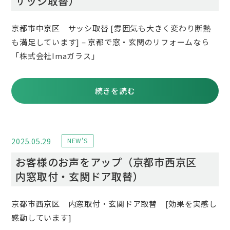
サッシ取替）
京都市中京区 サッシ取替 [雰囲気も大きく変わり断熱
も満足しています] – 京都で窓・玄関のリフォームなら
「株式会社Imaガラス」
続きを読む
2025.05.29
NEW'S
お客様のお声をアップ（京都市西京区
内窓取付・玄関ドア取替）
京都市西京区 内窓取付・玄関ドア取替 [効果を実感し
感動しています]