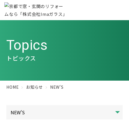
Topics
トピックス
HOME
お知らせ
NEW'S