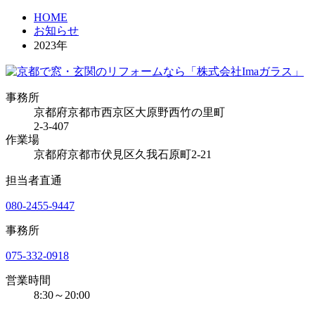
HOME
お知らせ
2023年
事務所
京都府京都市西京区大原野西竹の里町
2-3-407
作業場
京都府京都市伏見区久我石原町2-21
担当者直通
080-2455-9447
事務所
075-332-0918
営業時間
8:30～20:00