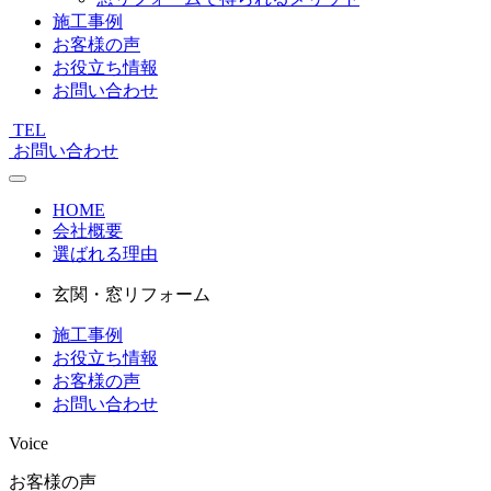
施工事例
お客様の声
お役立ち情報
お問い合わせ
TEL
お問い合わせ
HOME
会社概要
選ばれる理由
玄関・窓リフォーム
施工事例
お役立ち情報
お客様の声
お問い合わせ
Voice
お客様の声