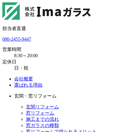
担当者直通
080-2455-9447
営業時間
8:30～20:00
定休日
日・祝
会社概要
選ばれる理由
玄関・窓リフォーム
玄関リフォーム
窓リフォーム
施工までの流れ
窓ガラスの種類
窓リフォームで得られるメリット