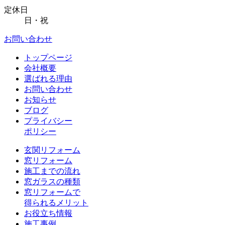
定休日
日・祝
お問い合わせ
トップページ
会社概要
選ばれる理由
お問い合わせ
お知らせ
ブログ
プライバシー
ポリシー
玄関リフォーム
窓リフォーム
施工までの流れ
窓ガラスの種類
窓リフォームで
得られるメリット
お役立ち情報
施工事例