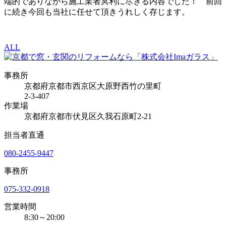
端的でありながら施工業者冥利に尽きる内容でした！ 前回
に続き今回も当社に任せて頂きうれしく存じます。
ALL
事務所
京都府京都市西京区大原野西竹の里町
2-3-407
作業場
京都府京都市伏見区久我石原町2-21
担当者直通
080-2455-9447
事務所
075-332-0918
営業時間
8:30～20:00