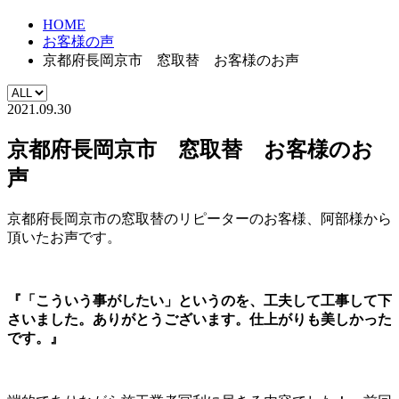
HOME
お客様の声
京都府長岡京市 窓取替 お客様のお声
2021.09.30
京都府長岡京市 窓取替 お客様のお
声
京都府長岡京市の窓取替のリピーターのお客様、阿部様から
頂いたお声です。
『「こういう事がしたい」というのを、工夫して工事して下
さいました。ありがとうございます。仕上がりも美しかった
です。』