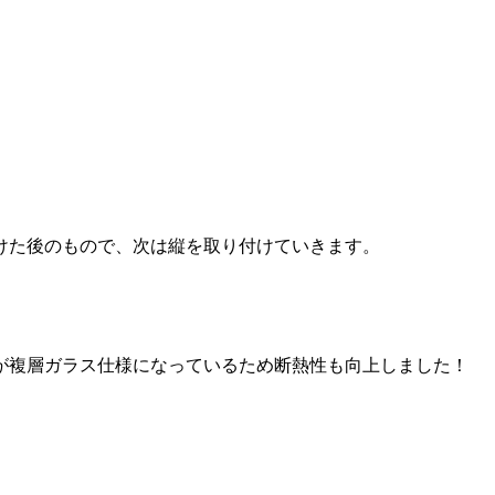
けた後のもので、次は縦を取り付けていきます。
が複層ガラス仕様になっているため断熱性も向上しました！