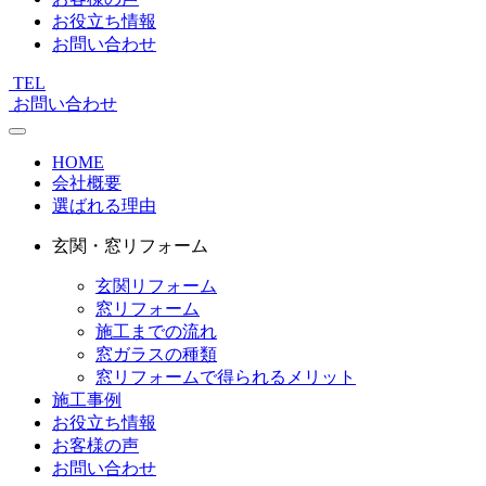
お役立ち情報
お問い合わせ
TEL
お問い合わせ
HOME
会社概要
選ばれる理由
玄関・窓リフォーム
玄関リフォーム
窓リフォーム
施工までの流れ
窓ガラスの種類
窓リフォームで得られるメリット
施工事例
お役立ち情報
お客様の声
お問い合わせ