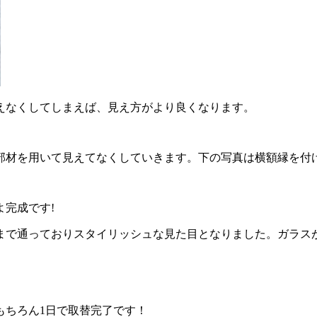
えなくしてしまえば、見え方がより良くなります。
部材を用いて見えてなくしていきます。下の写真は横額縁を付
完成です!
まで通っておりスタイリッシュな見た目となりました。ガラス
もちろん1日で取替完了です！