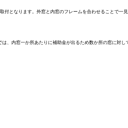
の取付となります。外窓と内窓のフレームを合わせることで一
】
では、内窓一か所あたりに補助金が出るため数か所の窓に対し