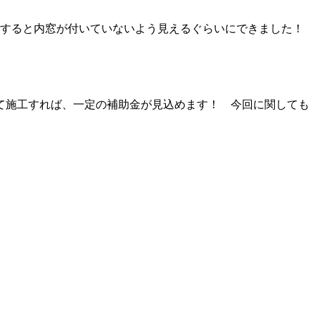
見すると内窓が付いていないよう見えるぐらいにできました！
て施工すれば、一定の補助金が見込めます！ 今回に関しても