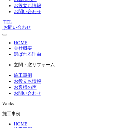
お役立ち情報
お問い合わせ
TEL
お問い合わせ
HOME
会社概要
選ばれる理由
玄関・窓リフォーム
施工事例
お役立ち情報
お客様の声
お問い合わせ
Works
施工事例
HOME