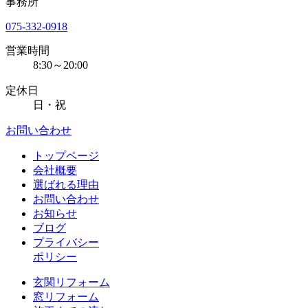
事務所
075-332-0918
営業時間
8:30～20:00
定休日
日・祝
お問い合わせ
トップページ
会社概要
選ばれる理由
お問い合わせ
お知らせ
ブログ
プライバシー
ポリシー
玄関リフォーム
窓リフォーム