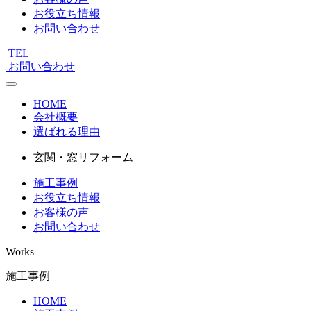
お役立ち情報
お問い合わせ
TEL
お問い合わせ
HOME
会社概要
選ばれる理由
玄関・窓リフォーム
施工事例
お役立ち情報
お客様の声
お問い合わせ
Works
施工事例
HOME