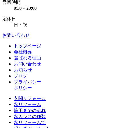
営業時間
8:30～20:00
定休日
日・祝
お問い合わせ
トップページ
会社概要
選ばれる理由
お問い合わせ
お知らせ
ブログ
プライバシー
ポリシー
玄関リフォーム
窓リフォーム
施工までの流れ
窓ガラスの種類
窓リフォームで