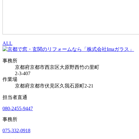
ALL
事務所
京都府京都市西京区大原野西竹の里町
2-3-407
作業場
京都府京都市伏見区久我石原町2-21
担当者直通
080-2455-9447
事務所
075-332-0918