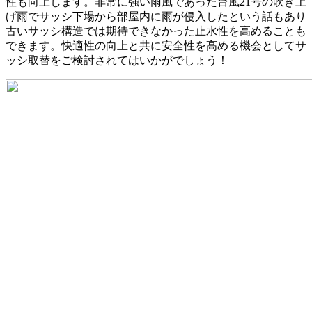
性も向上します。非常に強い雨風であった台風21号の吹き上
げ雨でサッシ下場から部屋内に雨が侵入したという話もあり
古いサッシ構造では期待できなかった止水性を高めることも
できます。快適性の向上と共に安全性を高める機会としてサ
ッシ取替をご検討されてはいかがでしょう！